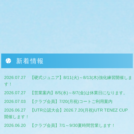
新着情報
2026.07.27
【硬式ジュニア】8/11(火)～8/13(木)強化練習開催しま
す！
2026.07.27
【営業案内】8/5(水)～8/7(金)は休業日になります。
2026.07.03
【クラブ会員】7/20(月祝)コートご利用案内
2026.06.27
【UTR公認大会】2026.7.20(月祝)UTR TENEZ CUP
開催します！
2026.06.20
【クラブ会員】7/1～9/30夏時間営業します！