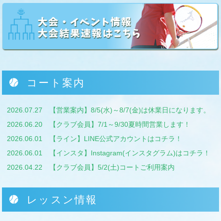
コート案内
2026.07.27
【営業案内】8/5(水)～8/7(金)は休業日になります。
2026.06.20
【クラブ会員】7/1～9/30夏時間営業します！
2026.06.01
【ライン】LINE公式アカウントはコチラ！
2026.06.01
【インスタ】Instagram(インスタグラム)はコチラ！
2026.04.22
【クラブ会員】5/2(土)コートご利用案内
レッスン情報