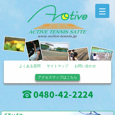
よくある質問
サイトマップ
お問い合わせ
アクセスマップはこちら