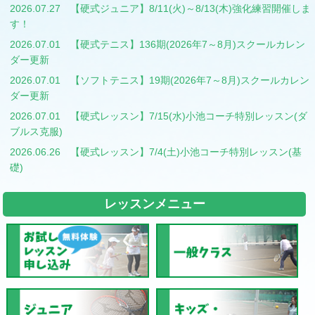
2026.07.27
【硬式ジュニア】8/11(火)～8/13(木)強化練習開催しま
す！
2026.07.01
【硬式テニス】136期(2026年7～8月)スクールカレン
ダー更新
2026.07.01
【ソフトテニス】19期(2026年7～8月)スクールカレン
ダー更新
2026.07.01
【硬式レッスン】7/15(水)小池コーチ特別レッスン(ダ
ブルス克服)
2026.06.26
【硬式レッスン】7/4(土)小池コーチ特別レッスン(基
礎)
レッスンメニュー