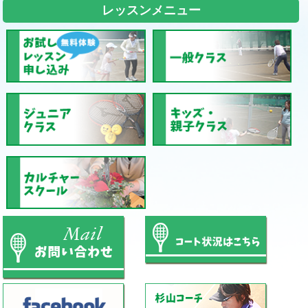
レッスンメニュー