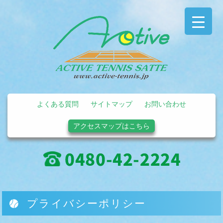
よくある質問
サイトマップ
お問い合わせ
アクセスマップはこちら
プライバシーポリシー