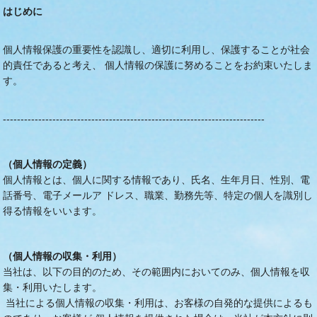
はじめに
個人情報保護の重要性を認識し、適切に利用し、保護することが社会
的責任であると考え、 個人情報の保護に努めることをお約束いたしま
す。
--------------------------------------------------------------------------
（個人情報の定義）
個人情報とは、個人に関する情報であり、氏名、生年月日、性別、電
話番号、電子メールア ドレス、職業、勤務先等、特定の個人を識別し
得る情報をいいます。
（個人情報の収集・利用）
当社は、以下の目的のため、その範囲内においてのみ、個人情報を収
集・利用いたします。
当社による個人情報の収集・利用は、お客様の自発的な提供によるも