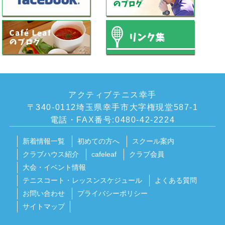
アクティブテニス幸手
〒340-0112埼玉県幸手市大字権現堂587-1
電話・FAX番号:0480-42-2224
新着情報一覧
初めての方へ
スクール案内
クラブハウス紹介
cafeleaf
クラブ会員
大会・イベント情報
テニスコート・レッスンスケジュール
よくある質問
お問い合わせ
プライバシーポリシー
サイトマップ