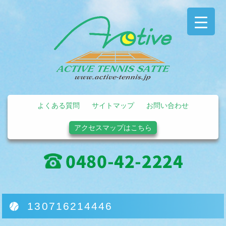
よくある質問
サイトマップ
お問い合わせ
アクセスマップはこちら
130716214446