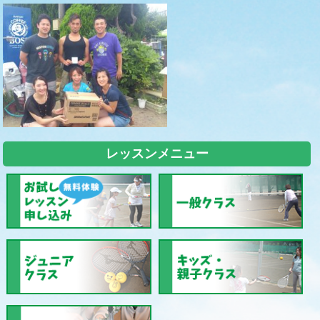
レッスンメニュー