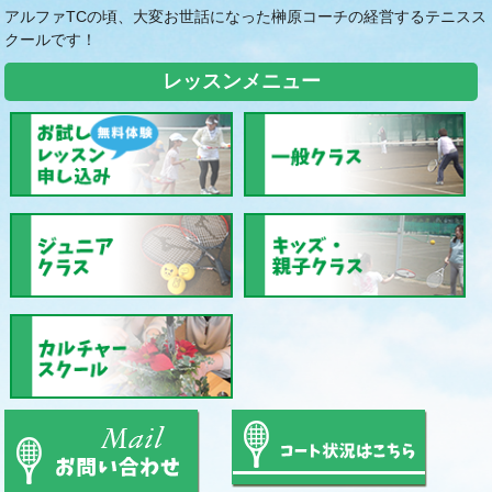
アルファTCの頃、大変お世話になった榊原コーチの経営するテニスス
クールです！
レッスンメニュー