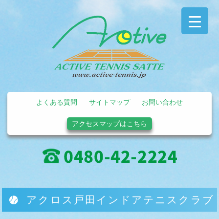
よくある質問
サイトマップ
お問い合わせ
アクセスマップはこちら
アクロス戸田インドアテニスクラブ