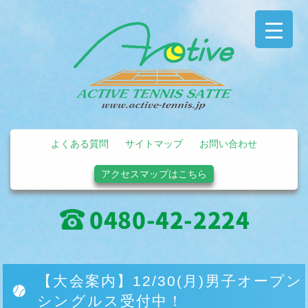
よくある質問
サイトマップ
お問い合わせ
アクセスマップはこちら
【大会案内】12/30(月)男子オープン
シングルス受付中！