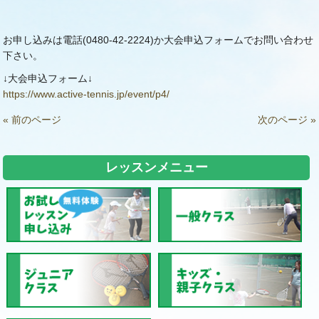
お申し込みは電話(0480-42-2224)か大会申込フォームでお問い合わせ
下さい。
↓大会申込フォーム↓
https://www.active-tennis.jp/event/p4/
« 前のページ
次のページ »
レッスンメニュー