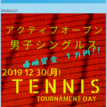
2019/11/17